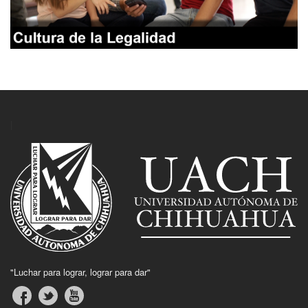
|
"Luchar para lograr, lograr para dar"