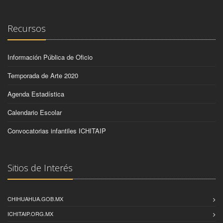
Recursos
Información Pública de Oficio
Temporada de Arte 2020
Agenda Estadística
Calendario Escolar
Convocatorias infantiles ICHITAIP
Sitios de Interés
CHIHUAHUA.GOB.MX
ICHITAIP.ORG.MX